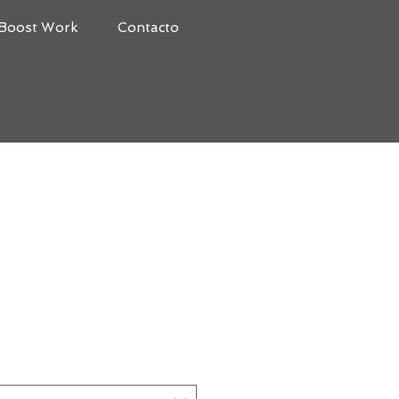
Boost Work
Contacto