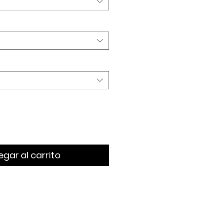
gar al carrito