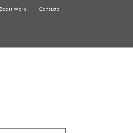
Boost Work
Contacto