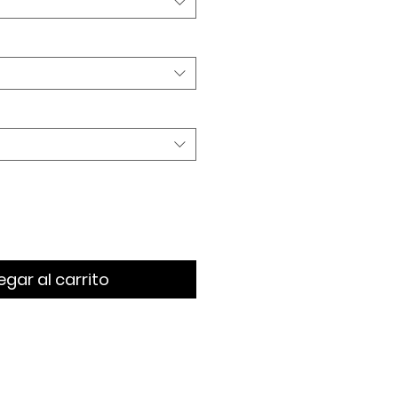
gar al carrito