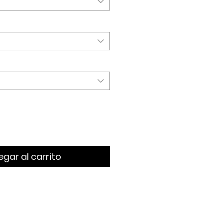
gar al carrito