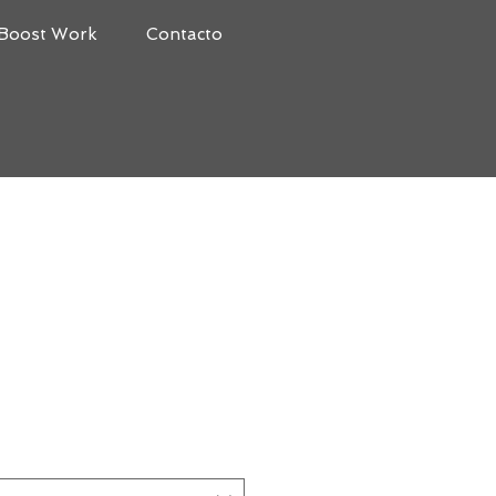
Boost Work
Contacto