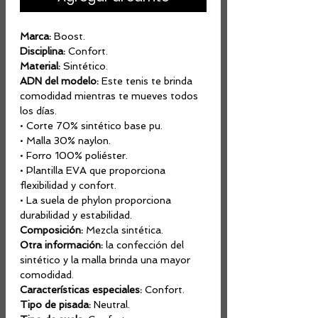
Marca:
Boost.
Disciplina:
Confort.
Material:
Sintético.
ADN del modelo:
Este tenis te brinda
comodidad mientras te mueves todos
los días.
• Corte 70% sintético base pu.
• Malla 30% naylon.
• Forro 100% poliéster.
• Plantilla EVA que proporciona
flexibilidad y confort.
• La suela de phylon proporciona
durabilidad y estabilidad.
Composición:
Mezcla sintética.
Otra información:
la confección del
sintético y la malla brinda una mayor
comodidad.
Características especiales:
Confort.
Tipo de pisada:
Neutral.