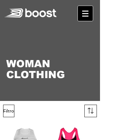
WOMAN
CLOTHING
Filtro